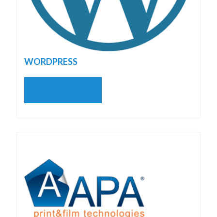
WORDPRESS
READ MORE