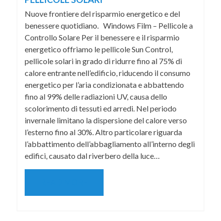
Nuove frontiere del risparmio energetico e del
benessere quotidiano. Windows Film – Pellicole a
Controllo Solare Per il benessere e il risparmio
energetico offriamo le pellicole Sun Control,
pellicole solari in grado di ridurre fino al 75% di
calore entrante nell’edificio, riducendo il consumo
energetico per l’aria condizionata e abbattendo
fino al 99% delle radiazioni UV, causa dello
scolorimento di tessuti ed arredi. Nel periodo
invernale limitano la dispersione del calore verso
l’esterno fino al 30%. Altro particolare riguarda
l’abbattimento dell’abbagliamento all’interno degli
edifici, causato dal riverbero della luce…
READ MORE