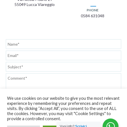
55049 Lucca Viareggio
PHONE
0584 631048
We use cookies on our website to give you the most relevant
experience by remembering your preferences and repeat
visits. By clicking “Accept All”, you consent to the use of ALL
the cookies. However, you may visit "Cookie Settings" to
Privacy Policy
provide a controlled consent.
Vuoi info?
Scrivici