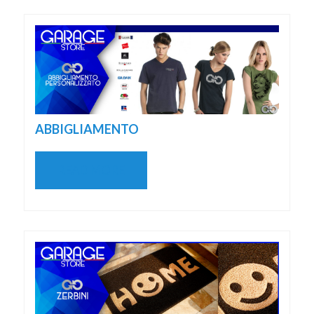
ABBIGLIAMENTO
READ MORE