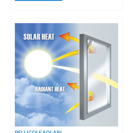
PELLICOLE SOLARI