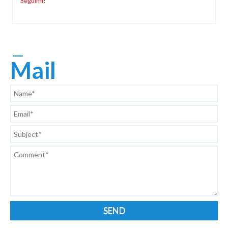
Seguimi!
Mail