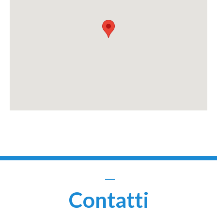
Contatti