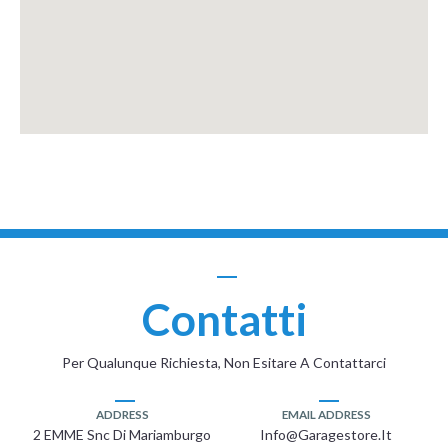
Contatti
Per Qualunque Richiesta, Non Esitare A Contattarci
ADDRESS
EMAIL ADDRESS
2 EMME Snc Di Mariamburgo
Info@garagestore.it