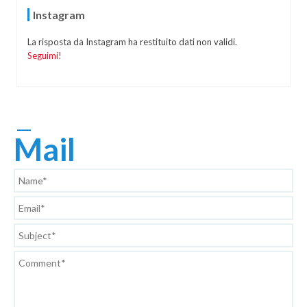
Instagram
La risposta da Instagram ha restituito dati non validi.
Seguimi!
Mail