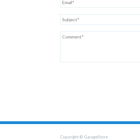
Copyright © GarageStore