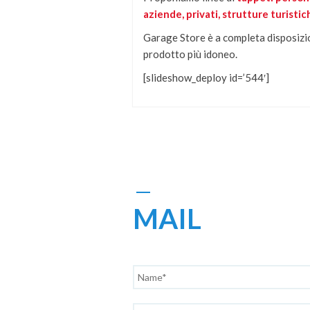
aziende, privati, strutture turistic
Garage Store è a completa disposizi
prodotto più idoneo.
[slideshow_deploy id=’544′]
MAIL